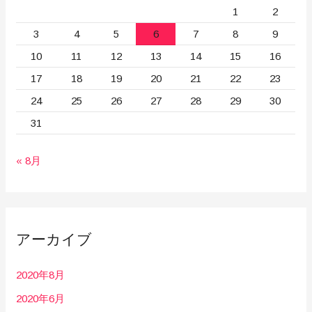
1
2
3
4
5
6
7
8
9
10
11
12
13
14
15
16
17
18
19
20
21
22
23
24
25
26
27
28
29
30
31
« 8月
アーカイブ
2020年8月
2020年6月