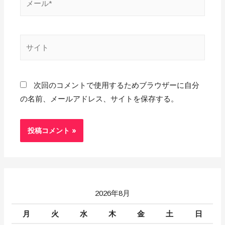
次回のコメントで使用するためブラウザーに自分
の名前、メールアドレス、サイトを保存する。
2026年8月
月
火
水
木
金
土
日