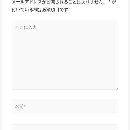
メールアドレスが公開されることはありません。
*
が
付いている欄は必須項目です