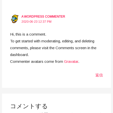
A WORDPRESS COMMENTER
2020-06-23 12:37 PM
Hi, this is a comment.
To get started with moderating, editing, and deleting
comments, please visit the Comments screen in the
dashboard.
Commenter avatars come from
Gravatar
.
返信
コメントする