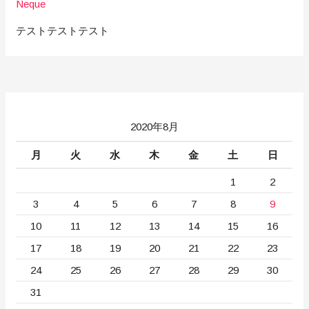
Neque
テストテストテスト
2020年8月
月
火
水
木
金
土
日
1
2
3
4
5
6
7
8
9
10
11
12
13
14
15
16
17
18
19
20
21
22
23
24
25
26
27
28
29
30
31