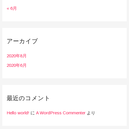
« 6月
アーカイブ
2020年8月
2020年6月
最近のコメント
Hello world!
に
A WordPress Commenter
より