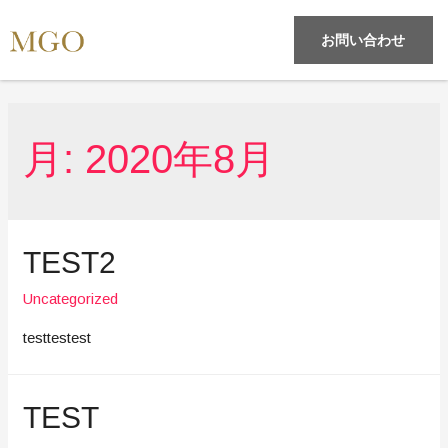
お問い合わせ
月:
2020年8月
TEST2
Uncategorized
testtestest
TEST