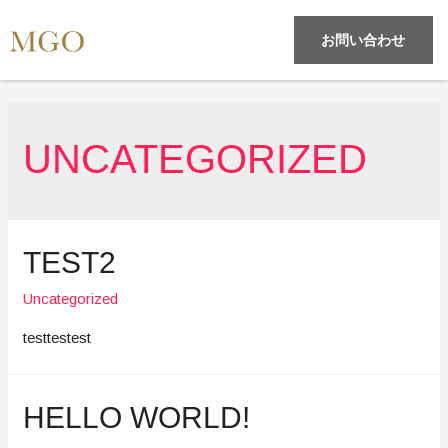
お問い合わせ
UNCATEGORIZED
TEST2
Uncategorized
testtestest
HELLO WORLD!