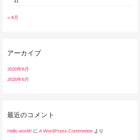
31
« 8月
アーカイブ
2020年8月
2020年6月
最近のコメント
Hello world!
に
A WordPress Commenter
より